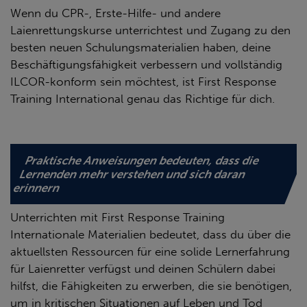
Wenn du CPR-, Erste-Hilfe- und andere
Laienrettungskurse unterrichtest und Zugang zu den
besten neuen Schulungsmaterialien haben, deine
Beschäftigungsfähigkeit verbessern und vollständig
ILCOR-konform sein möchtest, ist First Response
Training International genau das Richtige für dich.
Praktische Anweisungen bedeuten, dass die
Lernenden mehr verstehen und sich daran
erinnern
Unterrichten mit First Response Training
Internationale Materialien bedeutet, dass du über die
aktuellsten Ressourcen für eine solide Lernerfahrung
für Laienretter verfügst und deinen Schülern dabei
hilfst, die Fähigkeiten zu erwerben, die sie benötigen,
um in kritischen Situationen auf Leben und Tod