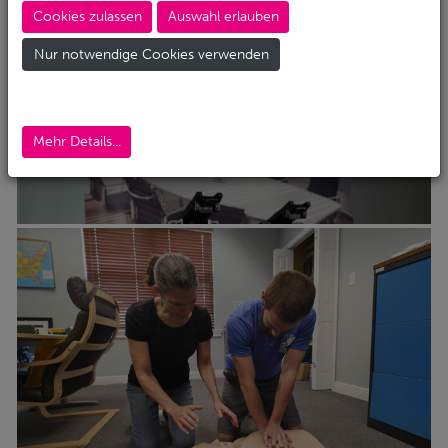
Cookies zulassen
Auswahl erlauben
Nur notwendige Cookies verwenden
Mehr Details...