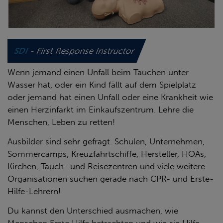
SDI
- First Response Instructor
Wenn jemand einen Unfall beim Tauchen unter
Wasser hat, oder ein Kind fällt auf dem Spielplatz
oder jemand hat einen Unfall oder eine Krankheit wie
einen Herzinfarkt im Einkaufszentrum. Lehre die
Menschen, Leben zu retten!
Ausbilder sind sehr gefragt. Schulen, Unternehmen,
Sommercamps, Kreuzfahrtschiffe, Hersteller, HOAs,
Kirchen, Tauch- und Reisezentren und viele weitere
Organisationen suchen gerade nach CPR- und Erste-
Hilfe-Lehrern!
Du kannst den Unterschied ausmachen, wie