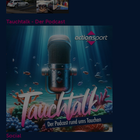
Tauchtalk - Der Podcast
Social