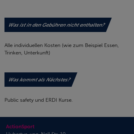
Was ist in den Gebühren nicht enthalten?
Alle individuellen Kosten (wie zum Beispiel Essen,
Trinken, Unterkunft)
Was kommt als Nächstes?
Public safety und ERDI Kurse.
ActionSport