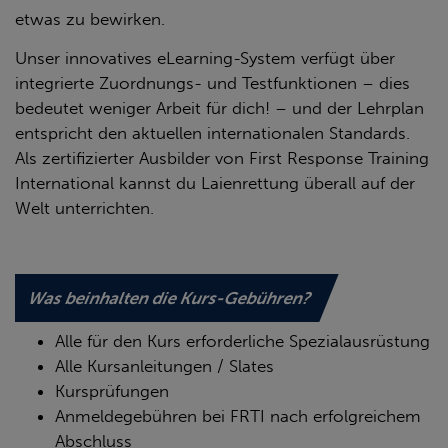
etwas zu bewirken.
Unser innovatives eLearning-System verfügt über
integrierte Zuordnungs- und Testfunktionen – dies
bedeutet weniger Arbeit für dich! – und der Lehrplan
entspricht den aktuellen internationalen Standards.
Als zertifizierter Ausbilder von First Response Training
International kannst du Laienrettung überall auf der
Welt unterrichten.
Was beinhalten die Kurs-Gebühren?
Alle für den Kurs erforderliche Spezialausrüstung
Alle Kursanleitungen / Slates
Kursprüfungen
Anmeldegebühren bei FRTI nach erfolgreichem
Abschluss