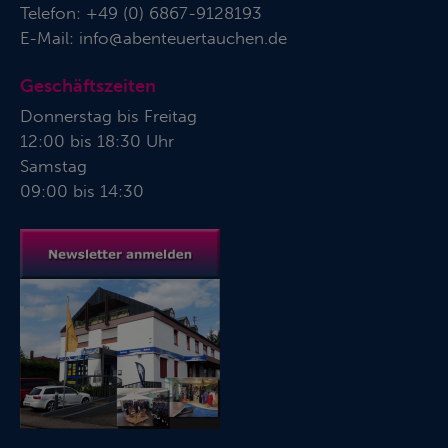
Telefon:
+49 (0) 6867-9128193
E-Mail:
info@abenteuertauchen.de
Geschäftszeiten
Donnerstag bis Freitag
12:00 bis 18:30 Uhr
Samstag
09:00 bis 14:30