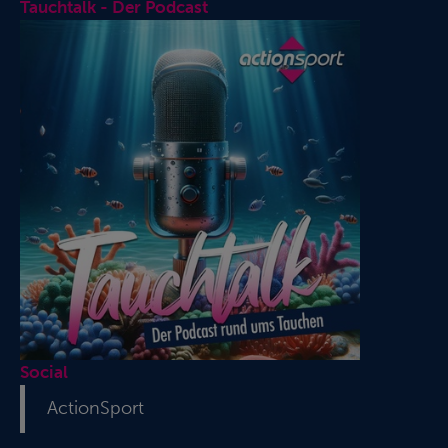
Tauchtalk - Der Podcast
Social
ActionSport