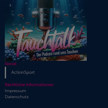
Social
ActionSport
Rechtliche Informationen
Impressum
Datenschutz