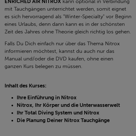
ENRICHED AIR NITROX
kann optional in Verbindung
mit Tauchgängen unterrichtet werden, somit eignet
es sich hervorragend als "Winter-Specialty" vor Beginn
eines Urlaubs, denn dann kann es in der schönsten
Zeit des Jahres ohne Theorie gleich richtig los gehen.
Falls Du Dich einfach nur über das Thema Nitrox
informieren möchtest, kannst du auch nur das
Manual und/oder die DVD kaufen, ohne einen
ganzen Kurs belegen zu müssen.
Inhalt des Kurses:
Ihre Einführung in Nitrox
Nitrox, Ihr Körper und die Unterwasserwelt
Ihr Total Diving System und Nitrox
Die Planung Deiner Nitrox Tauchgänge