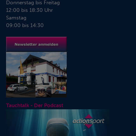
Donnerstag bis Freitag
12:00 bis 18:30 Uhr
Samstag
09:00 bis 14:30
Tauchtalk - Der Podcast