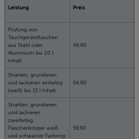
Leistung
Preis
Prüfung von
Tauchgeräteflaschen
aus Stahl oder
49,90
Aluminium bis 20 l
Inhalt.
Strahlen, grundieren
und lackieren einfarbig
54,90
(weiß) bis 15 l Inhalt.
Strahlen, grundieren
und lackieren
zweifarbig,
Flaschenkörper weiß
59,90
und schwarzer Farbring