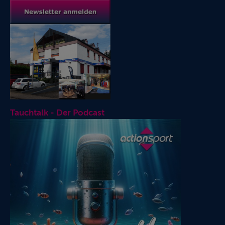
Tauchtalk - Der Podcast