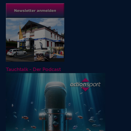
Tauchtalk - Der Podcast