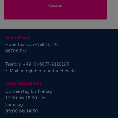
Curacao
ActionSport
Hubertus-von-Nell Str. 10
66706 Perl
Telefon:
+49 (0) 6867-9128193
E-Mail:
info@abenteuertauchen.de
Geschäftszeiten
Donnerstag bis Freitag
12:00 bis 18:30 Uhr
Samstag
09:00 bis 14:30