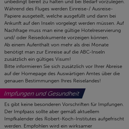
unbedingt bereit zu halten und bei Bedarf vorzulegen.
Während des Fluges werden Einreise-/ Ausreise-
Papiere ausgeteilt, welche ausgefüllt und dann bei
Ankunft auf den Inseln vorgelegt werden müssen. Auf
Nachfrage muss man eine gültige Hotelreservierung
und/ oder Reisedokumente vorzeigen können.
Ab einem Aufenthalt von mehr als drei Monate
benötigt man zur Einreise auf die ABC-Inseln
zusätzlich ein gültiges Visum!
Bitte informieren Sie sich zusätzlich vor Ihrer Abreise
auf der Homepage des Auswärtigen Amtes über die
genauen Bestimmungen Ihres Reiselandes!
Impfungen und Gesundheit
Es gibt keine besonderen Vorschriften für Impfungen.
Der Impfpass sollte aber gemäß aktuellem
Impfkalender des Robert-Koch-Institutes aufgefrischt
werden. Empfohlen wird ein wirksamer