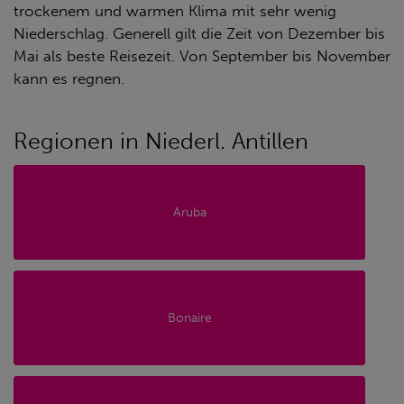
trockenem und warmen Klima mit sehr wenig
Niederschlag. Generell gilt die Zeit von Dezember bis
Mai als beste Reisezeit. Von September bis November
kann es regnen.
Regionen in Niederl. Antillen
Aruba
Bonaire