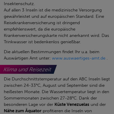
Insektenschutz.
Auf allen 3 Inseln ist die medizinische Versorgung
gewährleistet und auf europäischen Standard. Eine
Reisekrankenversicherung ist dringend
empfehlenswert, da die europäische
Krankenversicherungskarte nicht anerkannt wird. Das
Trinkwasser ist bedenkenlos genießbar.
Die aktuellen Bestimmungen findet Ihr u.a. beim
Auswärtigen Amt unter:
www.auswaertiges-amt.de
.
Klima und Reisezeit
Die Durchschnittstemperatur auf den ABC Inseln liegt
zwischen 24-33°C, August und September sind die
heißesten Monate. Die Wassertemperatur liegt in den
Sommermonaten zwischen 27-28°C. Dank der
besonderen Lage vor der
Küste Venezuelas
und der
Nähe zum Äquator
profitieren die Inseln von