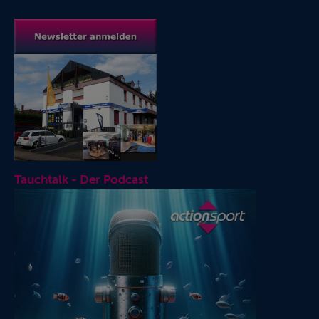
Tauchtalk - Der Podcast