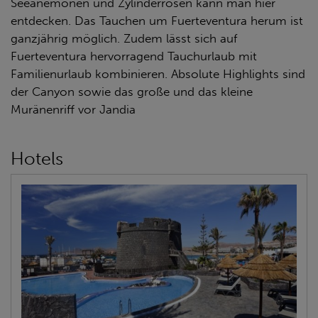
Seeanemonen und Zylinderrosen kann man hier
entdecken. Das Tauchen um Fuerteventura herum ist
ganzjährig möglich. Zudem lässt sich auf
Fuerteventura hervorragend Tauchurlaub mit
Familienurlaub kombinieren. Absolute Highlights sind
der Canyon sowie das große und das kleine
Muränenriff vor Jandia
Hotels