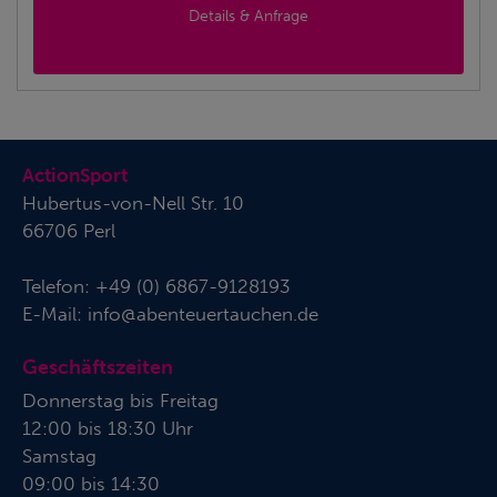
Details & Anfrage
ActionSport
Hubertus-von-Nell Str. 10
66706 Perl
Telefon:
+49 (0) 6867-9128193
E-Mail:
info@abenteuertauchen.de
Geschäftszeiten
Donnerstag bis Freitag
12:00 bis 18:30 Uhr
Samstag
09:00 bis 14:30