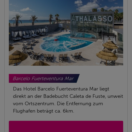
Barcelo Fuerteventura Mar
Das Hotel Barcelo Fuerteventura Mar liegt
direkt an der Badebucht Caleta de Fuste, unweit
vom Ortszentrum. Die Entfernung zum
Flughafen beträgt ca. 6km.