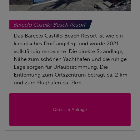
Barcelo Castillo Beach Resort
Das Barcelo Castillo Beach Resort ist wie ein
kanarisches Dorf angelegt und wurde 2021
vollständig renovierte. Die direkte Strandlage,
Nähe zum schönen Yachthafen und die ruhige
Lage sorgen für Urlaubsstimmung. Die
Entfernung zum Ortszentrum beträgt ca. 2 km
und zum Flughafen ca. 7km.
Details & Anfrage