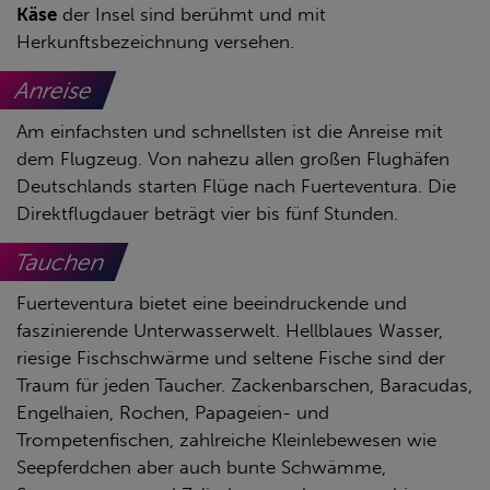
Käse
der Insel sind berühmt und mit
Herkunftsbezeichnung versehen.
Anreise
Am einfachsten und schnellsten ist die Anreise mit
dem Flugzeug. Von nahezu allen großen Flughäfen
Deutschlands starten Flüge nach Fuerteventura. Die
Direktflugdauer beträgt vier bis fünf Stunden.
Tauchen
Fuerteventura bietet eine beeindruckende und
faszinierende Unterwasserwelt. Hellblaues Wasser,
riesige Fischschwärme und seltene Fische sind der
Traum für jeden Taucher. Zackenbarschen, Baracudas,
Engelhaien, Rochen, Papageien- und
Trompetenfischen, zahlreiche Kleinlebewesen wie
Seepferdchen aber auch bunte Schwämme,