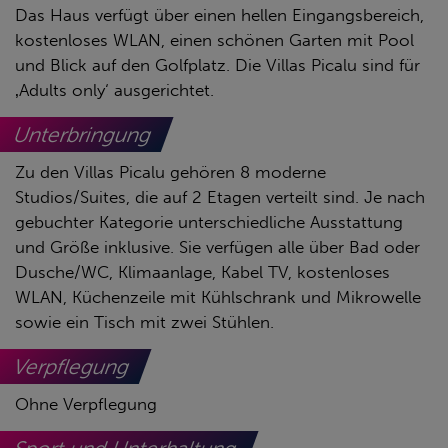
Das Haus verfügt über einen hellen Eingangsbereich,
kostenloses WLAN, einen schönen Garten mit Pool
und Blick auf den Golfplatz. Die Villas Picalu sind für
‚Adults only‘ ausgerichtet.
Unterbringung
Zu den Villas Picalu gehören 8 moderne
Studios/Suites, die auf 2 Etagen verteilt sind. Je nach
gebuchter Kategorie unterschiedliche Ausstattung
und Größe inklusive. Sie verfügen alle über Bad oder
Dusche/WC, Klimaanlage, Kabel TV, kostenloses
WLAN, Küchenzeile mit Kühlschrank und Mikrowelle
sowie ein Tisch mit zwei Stühlen.
Verpflegung
Ohne Verpflegung