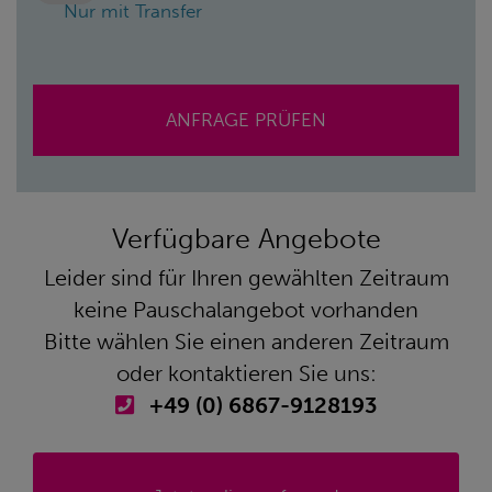
Nur mit Transfer
ANFRAGE PRÜFEN
Verfügbare Angebote
Leider sind für Ihren gewählten Zeitraum
keine Pauschalangebot vorhanden
Bitte wählen Sie einen anderen Zeitraum
oder kontaktieren Sie uns:
+49 (0) 6867-9128193