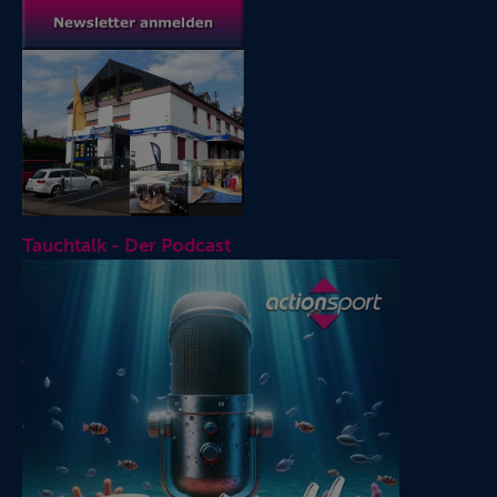
Tauchtalk - Der Podcast