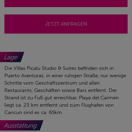
JETZT ANFRAGEN
Lage
Die Villas Picalu Studio & Suites befinden sich in
Puerto Aventuras, in einer ruhigen Straße, nur wenige
Schritte vom Geschäftszentrum und allen
Restaurants, Geschäften sowie Bars entfernt. Der
Strand ist zu Fuß gut erreichbar, Playa del Carmen
liegt ca. 23 km entfernt und zum Flughafen von
Cancun sind es ca. 65km.
Ausstattung