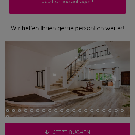
Jetzt online anfragen!
Wir helfen Ihnen gerne persönlich weiter!
JETZT BUCHEN