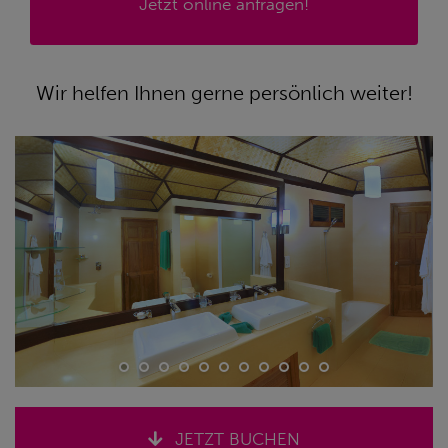
Jetzt online anfragen!
Wir helfen Ihnen gerne persönlich weiter!
JETZT BUCHEN