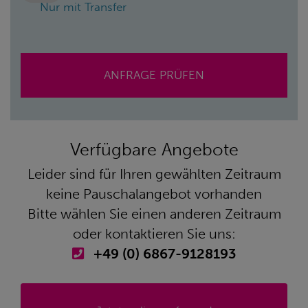
Nur mit Transfer
ANFRAGE PRÜFEN
Verfügbare Angebote
Leider sind für Ihren gewählten Zeitraum
keine Pauschalangebot vorhanden
Bitte wählen Sie einen anderen Zeitraum
oder kontaktieren Sie uns:
+49 (0) 6867-9128193