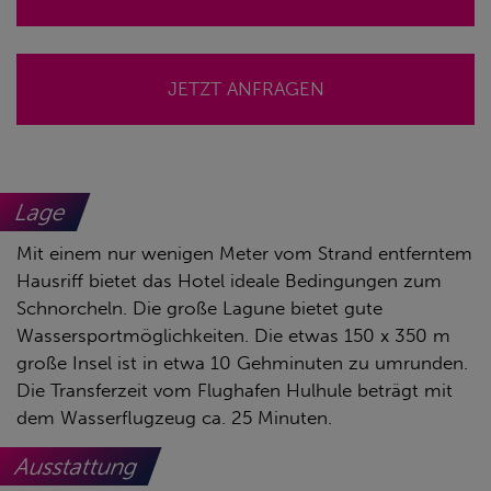
JETZT ANFRAGEN
Lage
Mit einem nur wenigen Meter vom Strand entferntem
Hausriff bietet das Hotel ideale Bedingungen zum
Schnorcheln. Die große Lagune bietet gute
Wassersportmöglichkeiten. Die etwas 150 x 350 m
große Insel ist in etwa 10 Gehminuten zu umrunden.
Die Transferzeit vom Flughafen Hulhule beträgt mit
dem Wasserflugzeug ca. 25 Minuten.
Ausstattung