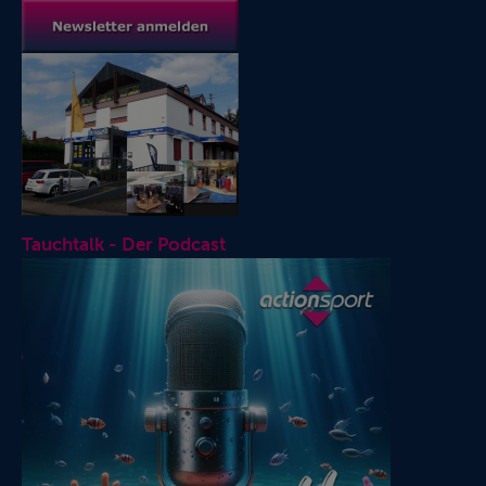
Tauchtalk - Der Podcast