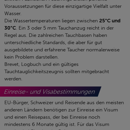
Voraussetzungen für diese einzigartige Vielfalt unter
Wasser.
Die Wassertemperaturen liegen zwischen
25°C und
30°C
. Ein 3 oder 5 mm Tauchanzug reicht in der
Regel aus. Die zahlreichen Tauchbasen haben
unterschiedliche Standards, die aber für gut
ausgebildete und erfahrene Taucher normalerweise
kein Problem darstellen.
Brevet, Logbuch und ein gültiges
Tauchtauglichkeitszeugnis sollten mitgebracht
werden.
Einreise- und Visabestimmungen
EU-Bürger, Schweizer und Reisende aus den meisten
anderen Ländern benötigen zur Einreise ein Visum
und einen Reisepass, der bei Einreise noch
mindestens 6 Monate gültig ist. Für das Visum