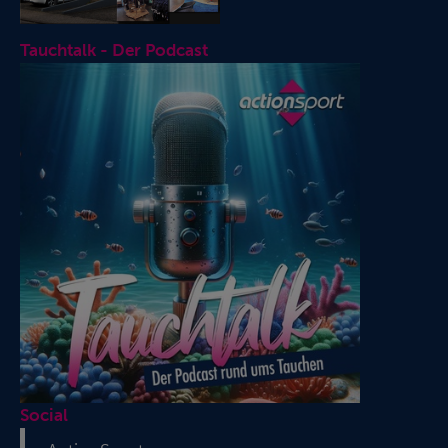
Tauchtalk - Der Podcast
Social