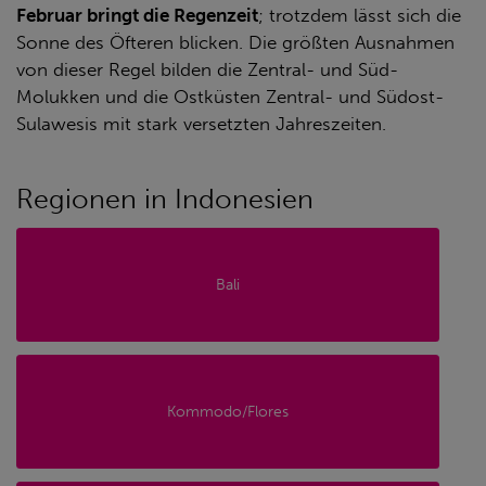
Februar bringt die Regenzeit
; trotzdem lässt sich die
Sonne des Öfteren blicken. Die größten Ausnahmen
von dieser Regel bilden die Zentral- und Süd-
Molukken und die Ostküsten Zentral- und Südost-
Sulawesis mit stark versetzten Jahreszeiten.
Regionen in Indonesien
Bali
Kommodo/Flores