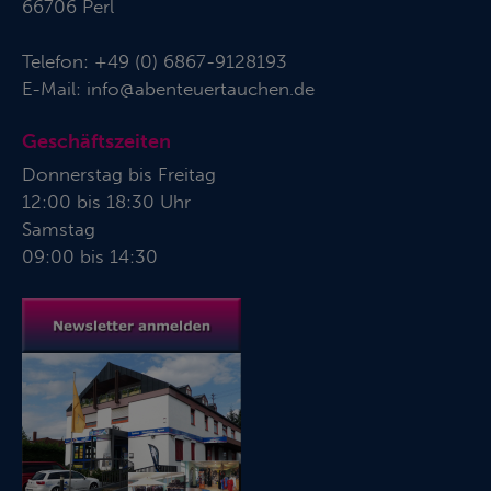
66706 Perl
Telefon:
+49 (0) 6867-9128193
E-Mail:
info@abenteuertauchen.de
Geschäftszeiten
Donnerstag bis Freitag
12:00 bis 18:30 Uhr
Samstag
09:00 bis 14:30