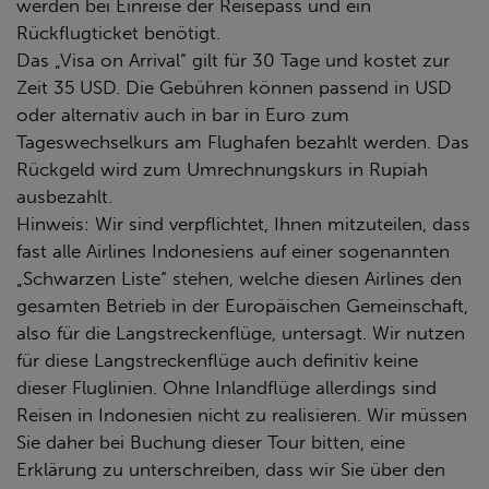
werden bei Einreise der Reisepass und ein
Rückflugticket benötigt.
Das „Visa on Arrival“ gilt für 30 Tage und kostet zur
Zeit 35 USD. Die Gebühren können passend in USD
oder alternativ auch in bar in Euro zum
Tageswechselkurs am Flughafen bezahlt werden. Das
Rückgeld wird zum Umrechnungskurs in Rupiah
ausbezahlt.
Hinweis: Wir sind verpflichtet, Ihnen mitzuteilen, dass
fast alle Airlines Indonesiens auf einer sogenannten
„Schwarzen Liste“ stehen, welche diesen Airlines den
gesamten Betrieb in der Europäischen Gemeinschaft,
also für die Langstreckenflüge, untersagt. Wir nutzen
für diese Langstreckenflüge auch definitiv keine
dieser Fluglinien. Ohne Inlandflüge allerdings sind
Reisen in Indonesien nicht zu realisieren. Wir müssen
Sie daher bei Buchung dieser Tour bitten, eine
Erklärung zu unterschreiben, dass wir Sie über den