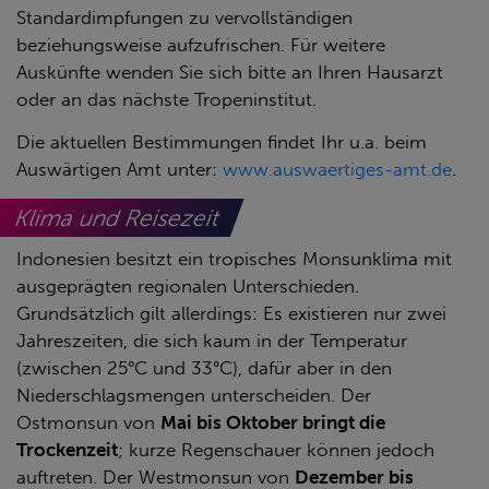
Standardimpfungen zu vervollständigen
beziehungsweise aufzufrischen. Für weitere
Auskünfte wenden Sie sich bitte an Ihren Hausarzt
oder an das nächste Tropeninstitut.
Die aktuellen Bestimmungen findet Ihr u.a. beim
Auswärtigen Amt unter:
www.auswaertiges-amt.de
.
Klima und Reisezeit
Indonesien besitzt ein tropisches Monsunklima mit
ausgeprägten regionalen Unterschieden.
Grundsätzlich gilt allerdings: Es existieren nur zwei
Jahreszeiten, die sich kaum in der Temperatur
(zwischen 25°C und 33°C), dafür aber in den
Niederschlagsmengen unterscheiden. Der
Ostmonsun von
Mai bis Oktober bringt die
Trockenzeit
; kurze Regenschauer können jedoch
auftreten. Der Westmonsun von
Dezember bis