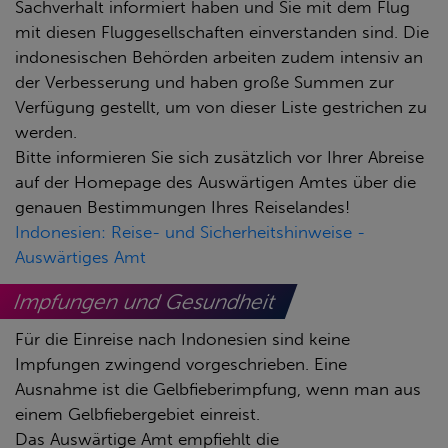
Sachverhalt informiert haben und Sie mit dem Flug
mit diesen Fluggesellschaften einverstanden sind. Die
indonesischen Behörden arbeiten zudem intensiv an
der Verbesserung und haben große Summen zur
Verfügung gestellt, um von dieser Liste gestrichen zu
werden.
Bitte informieren Sie sich zusätzlich vor Ihrer Abreise
auf der Homepage des Auswärtigen Amtes über die
genauen Bestimmungen Ihres Reiselandes!
Indonesien: Reise- und Sicherheitshinweise -
Auswärtiges Amt
Impfungen und Gesundheit
Für die Einreise nach Indonesien sind keine
Impfungen zwingend vorgeschrieben. Eine
Ausnahme ist die Gelbfieberimpfung, wenn man aus
einem Gelbfiebergebiet einreist.
Das Auswärtige Amt empfiehlt die