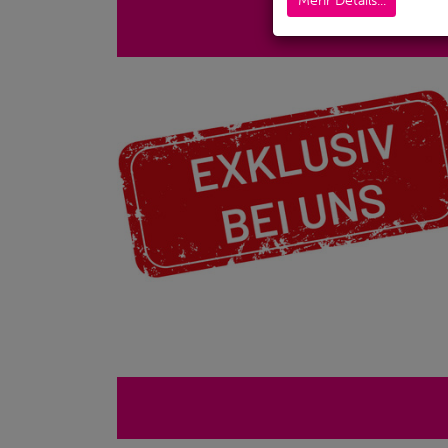
Mehr Details...