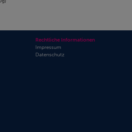
0g)
Rechtliche Informationen
Impressum
Datenschutz