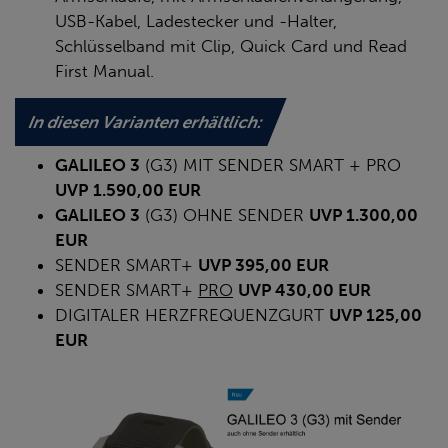
USB-Kabel, Ladestecker und -Halter,
Schlüsselband mit Clip, Quick Card und Read
First Manual.
In diesen Varianten erhältlich:
GALILEO 3
(G3) MIT SENDER SMART + PRO
UVP
1.590,00 EUR
GALILEO 3
(G3) OHNE SENDER
UVP 1.300,00
EUR
SENDER SMART+
UVP 395,00 EUR
SENDER SMART+
PRO
UVP 430,00 EUR
DIGITALER HERZFREQUENZGURT
UVP 125,00
EUR