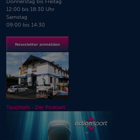
Donnerstag bis Freitag
12:00 bis 18:30 Uhr
Samstag
09:00 bis 14:30
Tauchtalk - Der Podcast