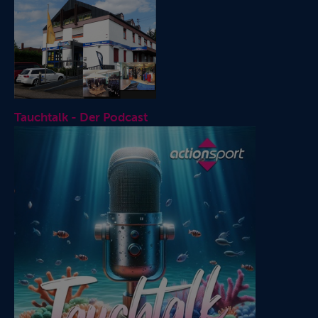
Tauchtalk - Der Podcast