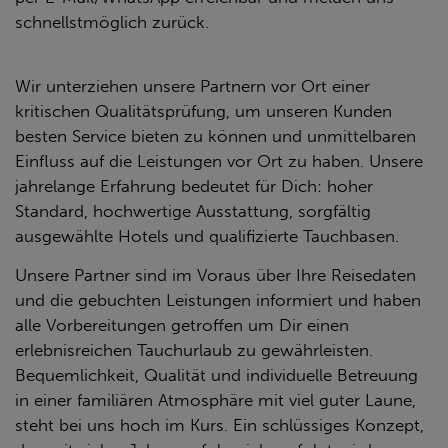
schnellstmöglich zurück.
Wir unterziehen unsere Partnern vor Ort einer
kritischen Qualitätsprüfung, um unseren Kunden
besten Service bieten zu können und unmittelbaren
Einfluss auf die Leistungen vor Ort zu haben. Unsere
jahrelange Erfahrung bedeutet für Dich: hoher
Standard, hochwertige Ausstattung, sorgfältig
ausgewählte Hotels und qualifizierte Tauchbasen.
Unsere Partner sind im Voraus über Ihre Reisedaten
und die gebuchten Leistungen informiert und haben
alle Vorbereitungen getroffen um Dir einen
erlebnisreichen Tauchurlaub zu gewährleisten.
Bequemlichkeit, Qualität und individuelle Betreuung
in einer familiären Atmosphäre mit viel guter Laune,
steht bei uns hoch im Kurs. Ein schlüssiges Konzept,