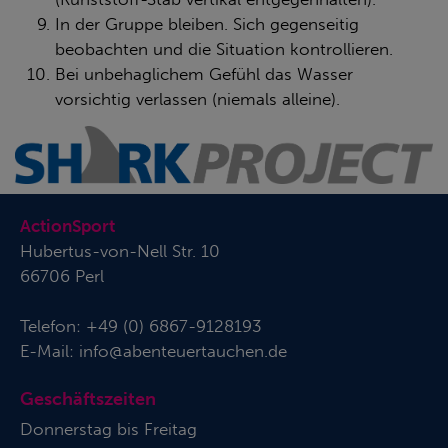
In der Gruppe bleiben. Sich gegenseitig
beobachten und die Situation kontrollieren.
Bei unbehaglichem Gefühl das Wasser
vorsichtig verlassen (niemals alleine).
ActionSport
Hubertus-von-Nell Str. 10
66706 Perl
Telefon:
+49 (0) 6867-9128193
E-Mail:
info@abenteuertauchen.de
Geschäftszeiten
Donnerstag bis Freitag