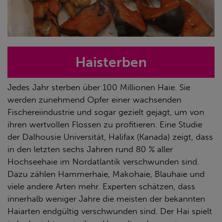
Haisterben
Jedes Jahr sterben über 100 Millionen Haie. Sie
werden zunehmend Opfer einer wachsenden
Fischereiindustrie und sogar gezielt gejagt, um von
ihren wertvollen Flossen zu profitieren. Eine Studie
der Dalhousie Universität, Halifax (Kanada) zeigt, dass
in den letzten sechs Jahren rund 80 % aller
Hochseehaie im Nordatlantik verschwunden sind.
Dazu zählen Hammerhaie, Makohaie, Blauhaie und
viele andere Arten mehr. Experten schätzen, dass
innerhalb weniger Jahre die meisten der bekannten
Haiarten endgültig verschwunden sind. Der Hai spielt