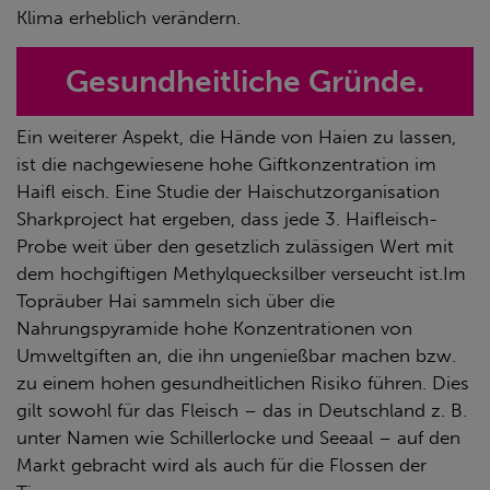
Klima erheblich verändern.
Gesundheitliche Gründe.
Ein weiterer Aspekt, die Hände von Haien zu lassen,
ist die nachgewiesene hohe Giftkonzentration im
Haifl eisch. Eine Studie der Haischutzorganisation
Sharkproject hat ergeben, dass jede 3. Haifleisch-
Probe weit über den gesetzlich zulässigen Wert mit
dem hochgiftigen Methylquecksilber verseucht ist.Im
Topräuber Hai sammeln sich über die
Nahrungspyramide hohe Konzentrationen von
Umweltgiften an, die ihn ungenießbar machen bzw.
zu einem hohen gesundheitlichen Risiko führen. Dies
gilt sowohl für das Fleisch – das in Deutschland z. B.
unter Namen wie Schillerlocke und Seeaal – auf den
Markt gebracht wird als auch für die Flossen der