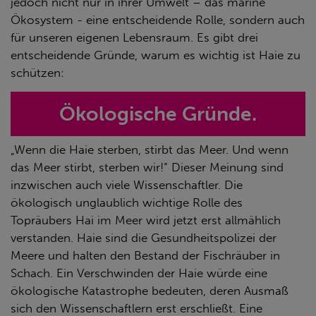
jedoch nicht nur in ihrer Umwelt – das marine
Ökosystem - eine entscheidende Rolle, sondern auch
für unseren eigenen Lebensraum. Es gibt drei
entscheidende Gründe, warum es wichtig ist Haie zu
schützen:
Ökologische Gründe.
„Wenn die Haie sterben, stirbt das Meer. Und wenn
das Meer stirbt, sterben wir!“ Dieser Meinung sind
inzwischen auch viele Wissenschaftler. Die
ökologisch unglaublich wichtige Rolle des
Topräubers Hai im Meer wird jetzt erst allmählich
verstanden. Haie sind die Gesundheitspolizei der
Meere und halten den Bestand der Fischräuber in
Schach. Ein Verschwinden der Haie würde eine
ökologische Katastrophe bedeuten, deren Ausmaß
sich den Wissenschaftlern erst erschließt. Eine