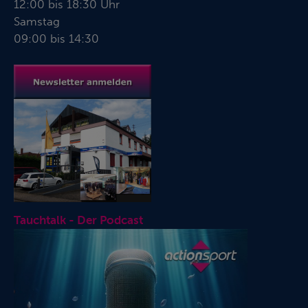
12:00 bis 18:30 Uhr
Samstag
09:00 bis 14:30
Tauchtalk - Der Podcast