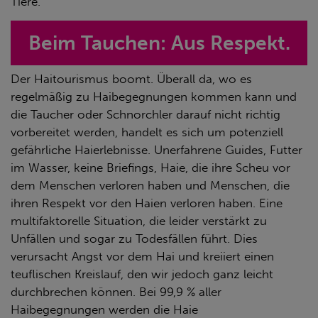
Tiere.
Beim Tauchen: Aus Respekt.
Der Haitourismus boomt. Überall da, wo es
regelmäßig zu Haibegegnungen kommen kann und
die Taucher oder Schnorchler darauf nicht richtig
vorbereitet werden, handelt es sich um potenziell
gefährliche Haierlebnisse. Unerfahrene Guides, Futter
im Wasser, keine Briefings, Haie, die ihre Scheu vor
dem Menschen verloren haben und Menschen, die
ihren Respekt vor den Haien verloren haben. Eine
multifaktorelle Situation, die leider verstärkt zu
Unfällen und sogar zu Todesfällen führt. Dies
verursacht Angst vor dem Hai und kreiiert einen
teuflischen Kreislauf, den wir jedoch ganz leicht
durchbrechen können. Bei 99,9 % aller
Haibegegnungen werden die Haie