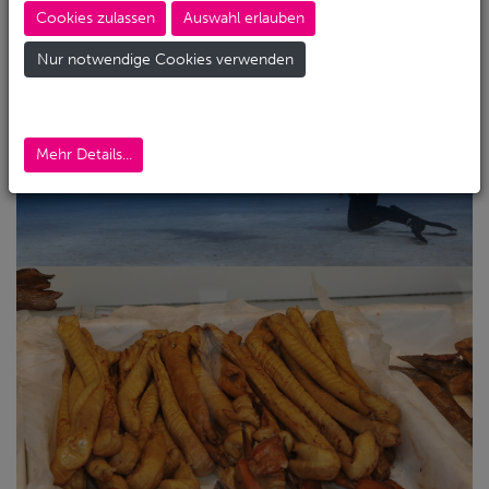
Cookies zulassen
Auswahl erlauben
Nur notwendige Cookies verwenden
Mehr Details...