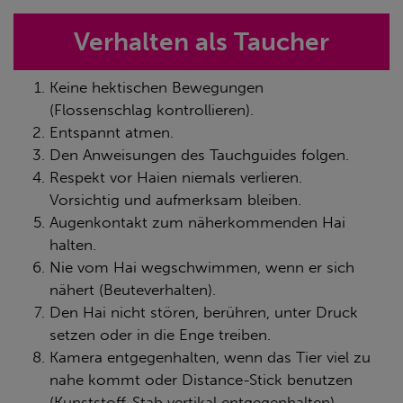
Verhalten als Taucher
Keine hektischen Bewegungen
(Flossenschlag kontrollieren).
Entspannt atmen.
Den Anweisungen des Tauchguides folgen.
Respekt vor Haien niemals verlieren.
Vorsichtig und aufmerksam bleiben.
Augenkontakt zum näherkommenden Hai
halten.
Nie vom Hai wegschwimmen, wenn er sich
nähert (Beuteverhalten).
Den Hai nicht stören, berühren, unter Druck
setzen oder in die Enge treiben.
Kamera entgegenhalten, wenn das Tier viel zu
nahe kommt oder Distance-Stick benutzen
(Kunststoff-Stab vertikal entgegenhalten).